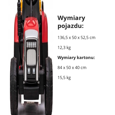
Wymiary
pojazdu:
136,5 x 50 x 52,5 cm
12,3 kg
Wymiary kartonu:
84 x 50 x 40 cm
15,5 kg