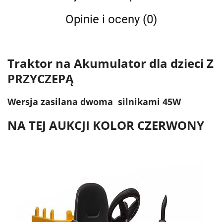
Opinie i oceny (0)
Traktor na Akumulator dla dzieci Z
PRZYCZEPĄ
Wersja zasilana dwoma silnikami 45W
NA TEJ AUKCJI KOLOR CZERWONY