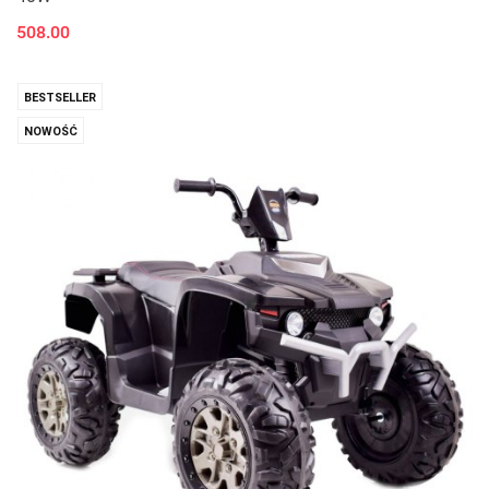
508.00
BESTSELLER
NOWOŚĆ