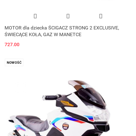
MOTOR dla dziecka ŚCIGACZ STRONG 2 EXCLUSIVE,
ŚWIECĄCE KOŁA, GAZ W MANETCE
727.00
NOWOŚĆ