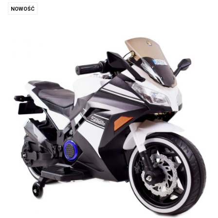
NOWOŚĆ