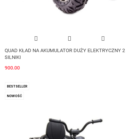
QUAD KŁAD NA AKUMULATOR DUŻY ELEKTRYCZNY 2
SILNIKI
900.00
BESTSELLER
NOWOŚĆ