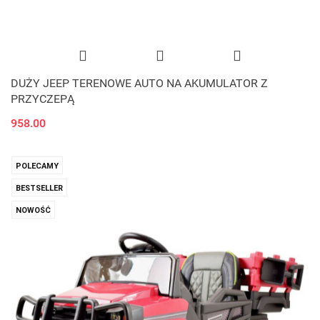
DUŻY JEEP TERENOWE AUTO NA AKUMULATOR Z
PRZYCZEPĄ
958.00
POLECAMY
BESTSELLER
NOWOŚĆ