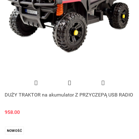
DUŻY TRAKTOR na akumulator Z PRZYCZEPĄ USB RADIO
958.00
NOWOŚĆ