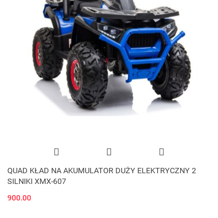
QUAD KŁAD NA AKUMULATOR DUŻY ELEKTRYCZNY 2
SILNIKI XMX-607
900.00