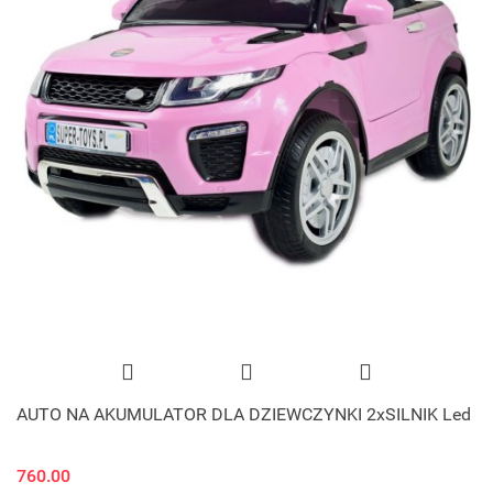
AUTO NA AKUMULATOR DLA DZIEWCZYNKI 2xSILNIK Led
760.00