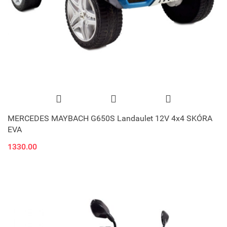
MERCEDES MAYBACH G650S Landaulet 12V 4x4 SKÓRA
EVA
1330.00