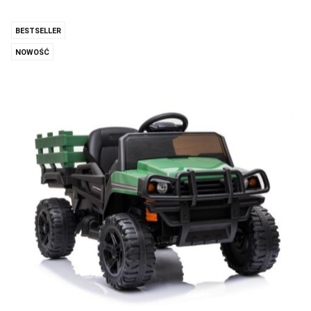
BESTSELLER
NOWOŚĆ