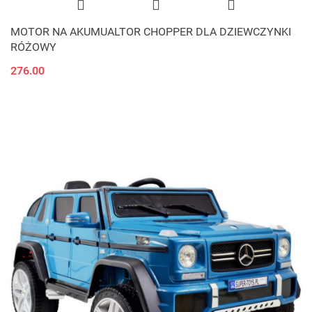
MOTOR NA AKUMUALTOR CHOPPER DLA DZIEWCZYNKI
RÓŻOWY
276.00