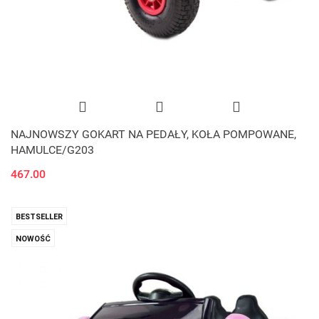
NAJNOWSZY GOKART NA PEDAŁY, KOŁA POMPOWANE,
HAMULCE/G203
467.00
BESTSELLER
NOWOŚĆ