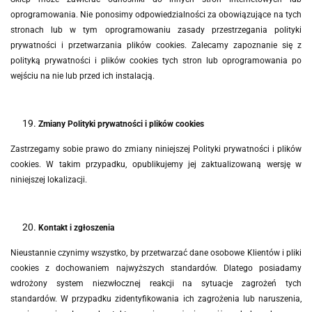
oprogramowania. Nie ponosimy odpowiedzialności za obowiązujące na tych
stronach lub w tym oprogramowaniu zasady przestrzegania polityki
prywatności i przetwarzania plików cookies. Zalecamy zapoznanie się z
polityką prywatności i plików cookies tych stron lub oprogramowania po
wejściu na nie lub przed ich instalacją.
Zmiany Polityki prywatności i plików cookies
Zastrzegamy sobie prawo do zmiany niniejszej Polityki prywatności i plików
cookies. W takim przypadku, opublikujemy jej zaktualizowaną wersję w
niniejszej lokalizacji.
Kontakt i zgłoszenia
Nieustannie czynimy wszystko, by przetwarzać dane osobowe Klientów i pliki
cookies z dochowaniem najwyższych standardów. Dlatego posiadamy
wdrożony system niezwłocznej reakcji na sytuacje zagrożeń tych
standardów.
W przypadku zidentyfikowania ich zagrożenia lub naruszenia,