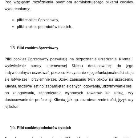
Pod względem rozróżnienia podmiotu administrującego plikami cookies,
wyodrębniamy:
pliki cookies Sprzedawcy,
pliki cookies podmiotów trzecich.
Pliki cookies Sprzedawcy
Pliki cookies Sprzedawcy pozwalają na rozpoznanie urządzenia Klienta i
wyświetlenie strony internetowej Sklepu dostosowanej do jego
indywidualnych oczekiwań, przez co korzystanie z jego funkcjonalności staje
się łatwiejsze i przyjemniejsze. Dzięki zapisaniu tych plików na urządzeniu
Klienta, możliwe jest np. zapamiętanie danych logowania, utrzymywanie sesji
po zalogowaniu, zapamiętanie wybranych towarów lub usług, czy
dostosowanie do preferencji Klienta, jak np. rozmieszczenie treści, język czy
jej kolor.
Pliki cookies podmiotów trzecich