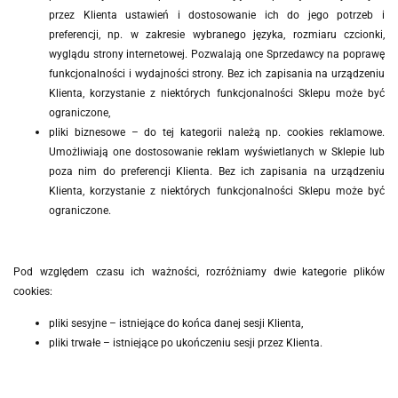
przez Klienta ustawień i dostosowanie ich do jego potrzeb i
preferencji, np. w zakresie wybranego języka, rozmiaru czcionki,
wyglądu strony internetowej. Pozwalają one Sprzedawcy na poprawę
funkcjonalności i wydajności strony. Bez ich zapisania na urządzeniu
Klienta, korzystanie z niektórych funkcjonalności Sklepu może być
ograniczone,
pliki biznesowe – do tej kategorii należą np.
cookies reklamowe.
Umożliwiają one dostosowanie reklam wyświetlanych w Sklepie lub
poza nim do preferencji Klienta.
Bez ich zapisania na urządzeniu
Klienta, korzystanie z niektórych funkcjonalności Sklepu może być
ograniczone.
Pod względem czasu ich ważności, rozróżniamy dwie kategorie plików
cookies:
pliki sesyjne – istniejące do końca danej sesji Klienta,
pliki trwałe – istniejące po ukończeniu sesji przez Klienta.