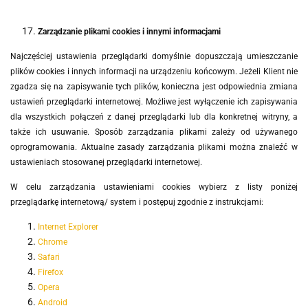
Zarządzanie plikami cookies i innymi informacjami
Najczęściej ustawienia przeglądarki domyślnie dopuszczają umieszczanie
plików cookies i innych informacji na urządzeniu końcowym. Jeżeli Klient nie
zgadza się na zapisywanie tych plików, konieczna jest odpowiednia zmiana
ustawień przeglądarki internetowej. Możliwe jest wyłączenie ich zapisywania
dla wszystkich połączeń z danej przeglądarki lub dla konkretnej witryny, a
także ich usuwanie. Sposób zarządzania plikami zależy od używanego
oprogramowania. Aktualne zasady zarządzania plikami można znaleźć w
ustawieniach stosowanej przeglądarki internetowej.
W celu zarządzania ustawieniami cookies wybierz z listy poniżej
przeglądarkę internetową/ system i postępuj zgodnie z instrukcjami:
Internet Explorer
Chrome
Safari
Firefox
Opera
Android