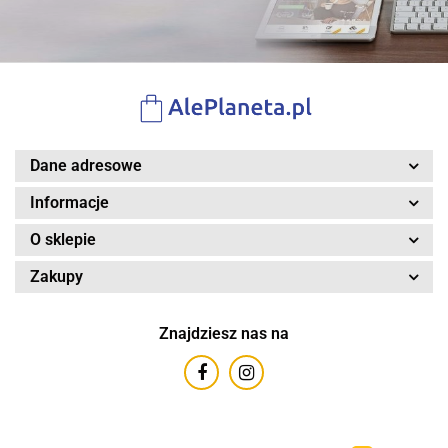
Dane adresowe
Informacje
O sklepie
Zakupy
Znajdziesz nas na