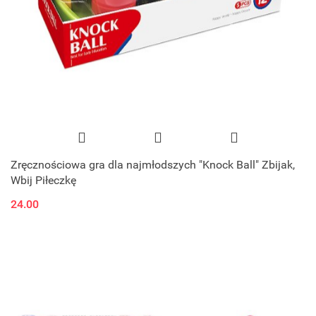
Zręcznościowa gra dla najmłodszych "Knock Ball" Zbijak,
Wbij Piłeczkę
24.00