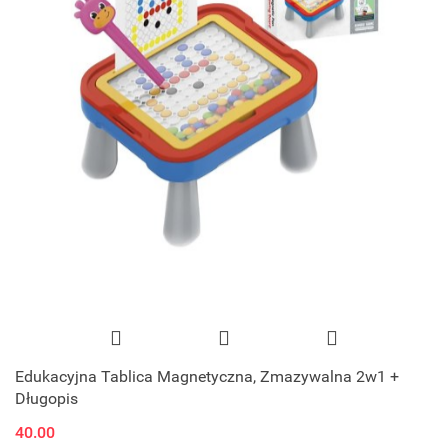
Edukacyjna Tablica Magnetyczna, Zmazywalna 2w1 +
Długopis
40.00