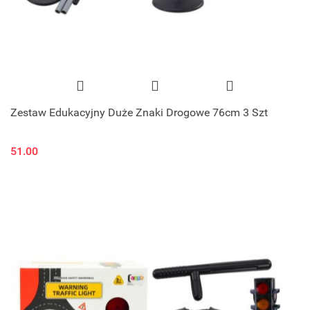
Zestaw Edukacyjny Duże Znaki Drogowe 76cm 3 Szt
51.00