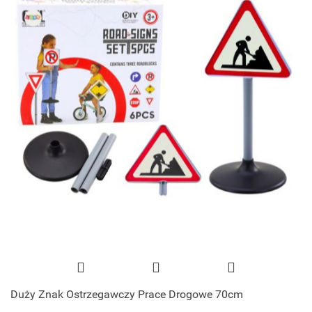
Duży Znak Ostrzegawczy Prace Drogowe 70cm