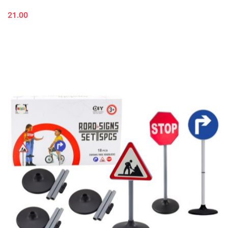
21.00