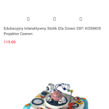
Edukacyjny Interaktywny Stolik Dla Dzieci 2W1 KOSMOS
Projektor Czerwn
119.00