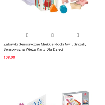
Zabawki Sensoryczne Miękkie klocki 6w1, Gryzak,
Sensoryczna Wieża Karty Dla Dzieci
108.00