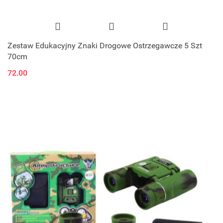
Zestaw Edukacyjny Znaki Drogowe Ostrzegawcze 5 Szt
70cm
72.00