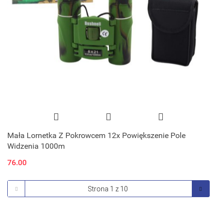
Mała Lornetka Z Pokrowcem 12x Powiększenie Pole
Widzenia 1000m
76.00