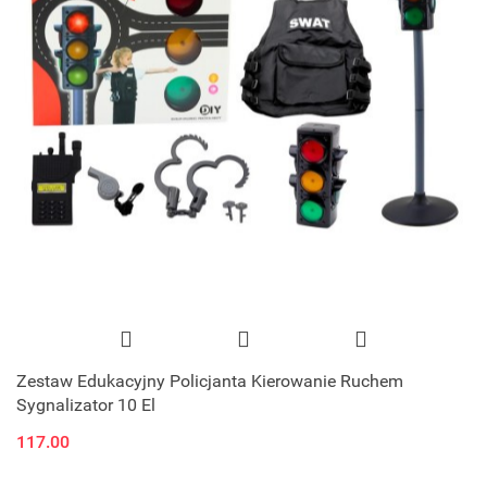
Zestaw Edukacyjny Policjanta Kierowanie Ruchem
Sygnalizator 10 El
117.00