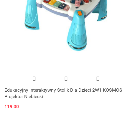
Edukacyjny Interaktywny Stolik Dla Dzieci 2W1 KOSMOS
Projektor Niebieski
119.00