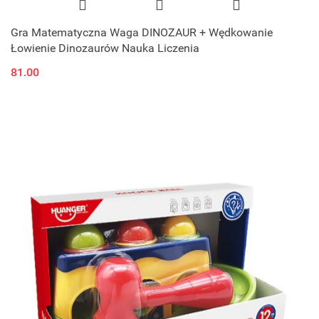
Gra Matematyczna Waga DINOZAUR + Wędkowanie
Łowienie Dinozaurów Nauka Liczenia
81.00