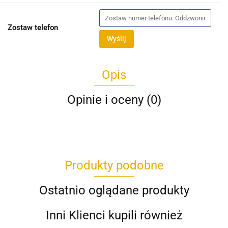
Zostaw telefon
Wyślij
Opis
Opinie i oceny (0)
Produkty podobne
Ostatnio oglądane produkty
Inni Klienci kupili również