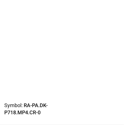
Symbol:
RA-PA.DK-
P718.MP4.CR-0