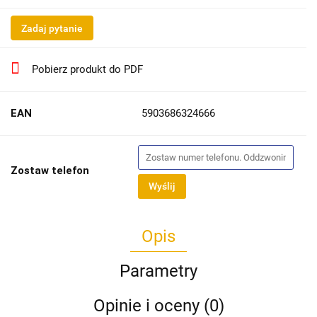
Zadaj pytanie
Pobierz produkt do PDF
EAN
5903686324666
Zostaw telefon
Wyślij
Opis
Parametry
Opinie i oceny (0)