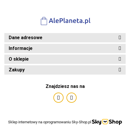
małego
Mechanika
Dane adresowe
Informacje
O sklepie
Zakupy
Znajdziesz nas na
Sklep internetowy na oprogramowaniu Sky-Shop.pl