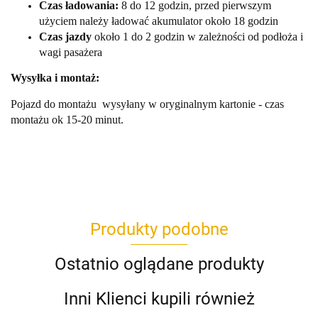
Czas ładowania:
8 do 12 godzin, przed pierwszym
użyciem należy ładować akumulator około 18 godzin
Czas jazdy
około 1 do 2 godzin w zależności od podłoża i
wagi pasażera
Wysyłka i montaż:
Pojazd do montażu wysyłany w oryginalnym kartonie - czas
montażu ok 15-20 minut.
Produkty podobne
Ostatnio oglądane produkty
Inni Klienci kupili również