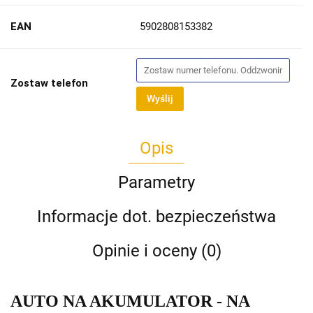
EAN
5902808153382
Zostaw telefon
Wyślij
Opis
Parametry
Informacje dot. bezpieczeństwa
Opinie i oceny (0)
AUTO NA AKUMULATOR - NA