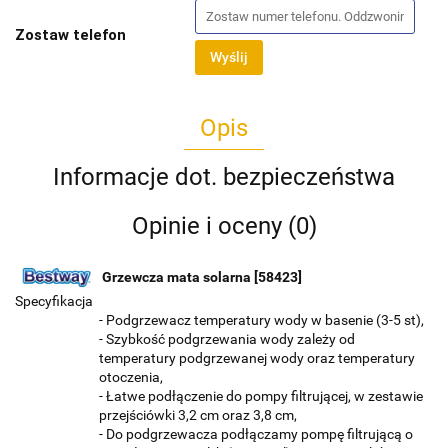
Zostaw telefon
Wyślij
Opis
Informacje dot. bezpieczeństwa
Opinie i oceny (0)
Grzewcza mata solarna [58423]
Specyfikacja
- Podgrzewacz temperatury wody w basenie (3-5 st),
- Szybkość podgrzewania wody zależy od
temperatury podgrzewanej wody oraz temperatury
otoczenia,
- Łatwe podłączenie do pompy filtrującej, w zestawie
przejściówki 3,2 cm oraz 3,8 cm,
- Do podgrzewacza podłączamy pompę filtrującą o