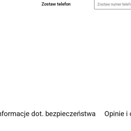
Zostaw telefon
nformacje dot. bezpieczeństwa
Opinie i