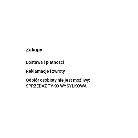
Zakupy
Dostawa i płatności
Reklamacje i zwroty
Odbiór osobisty nie jest możliwy:
SPRZEDAŻ TYKO WYSYŁKOWA