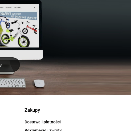
Zakupy
Dostawa i płatności
Reklamacje i zwroty