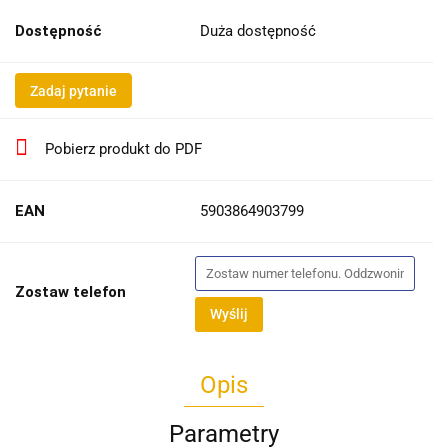
Dostępność
Duża dostępność
Zadaj pytanie
Pobierz produkt do PDF
EAN
5903864903799
Zostaw telefon
Wyślij
Opis
Parametry