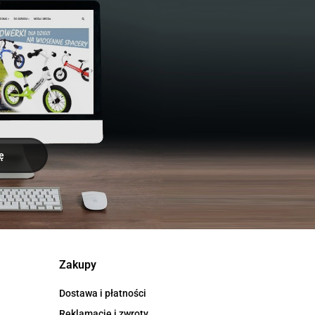
Zakupy
Dostawa i płatności
Reklamacje i zwroty