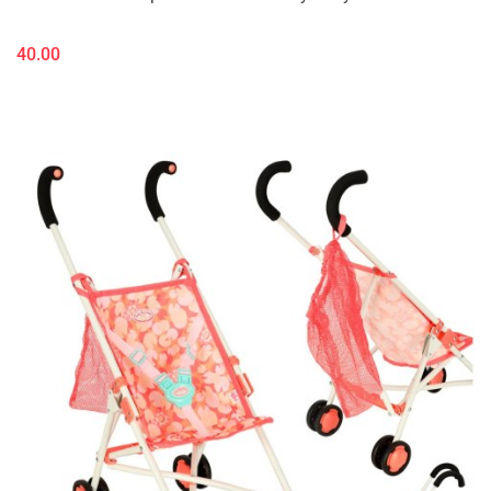
40.00