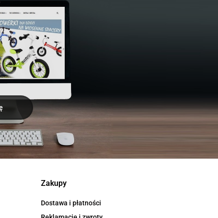
Zakupy
Dostawa i płatności
Reklamacje i zwroty