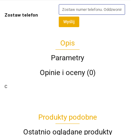
Zostaw telefon
Wyślij
Opis
Parametry
Opinie i oceny (0)
C
Produkty podobne
Ostatnio oglądane produkty