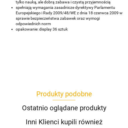
tylko nauką, ale dobrą zabawa i czystą przyjemnością
spełniają wymagania zasadnicze dyrektywy Parlamentu
Europejskiego i Rady 2009/48/WE z dnia 18 czerwca 2009 w
sprawie bezpieczeństwa zabawek oraz wymogi
odpowiednich norm
opakowanie: display 36 sztuk
Produkty podobne
Ostatnio oglądane produkty
Inni Klienci kupili również