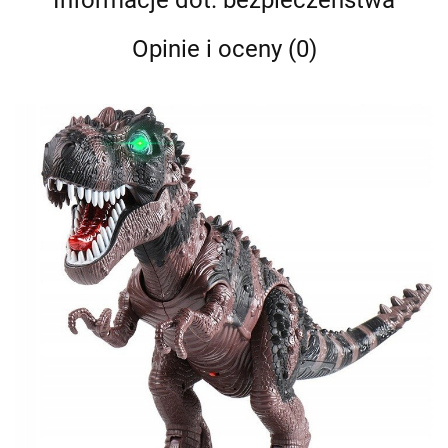
Informacje dot. bezpieczeństwa
Opinie i oceny (0)