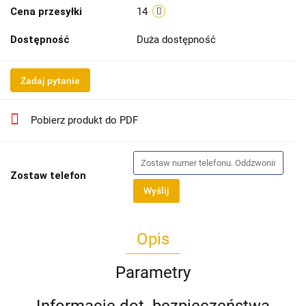
Cena przesyłki
14
Dostępność
Duża dostępność
Zadaj pytanie
Pobierz produkt do PDF
Zostaw telefon
Wyślij
Opis
Parametry