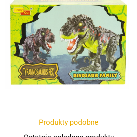
Produkty podobne