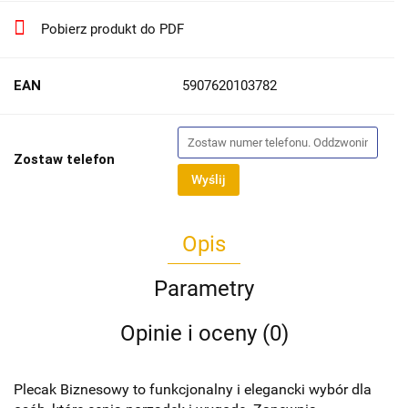
Pobierz produkt do PDF
EAN
5907620103782
Zostaw telefon
Wyślij
Opis
Parametry
Opinie i oceny (0)
Plecak Biznesowy to funkcjonalny i elegancki wybór dla