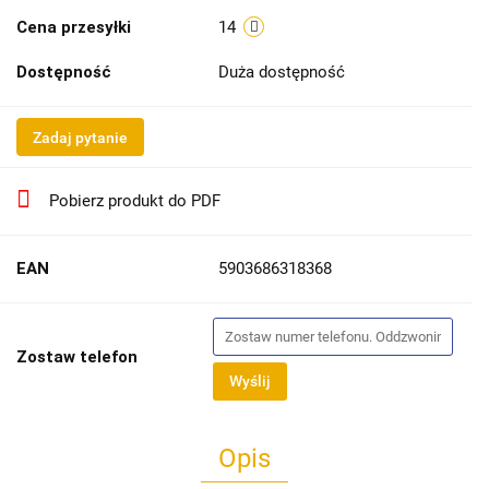
Cena przesyłki
14
Dostępność
Duża dostępność
Zadaj pytanie
Pobierz produkt do PDF
EAN
5903686318368
Zostaw telefon
Wyślij
Opis