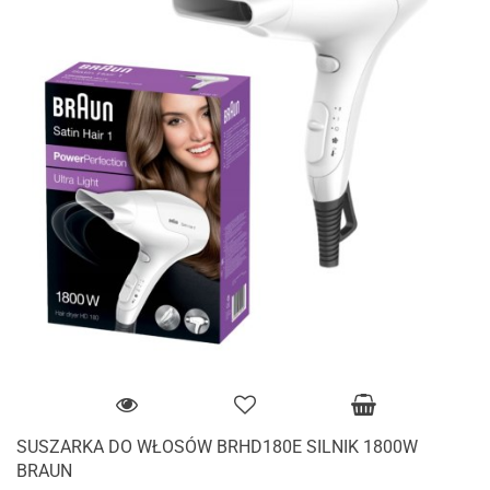
SUSZARKA DO WŁOSÓW BRHD180E SILNIK 1800W
BRAUN