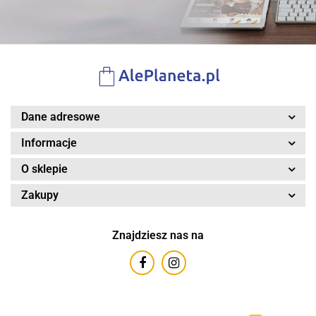
Dane adresowe
Informacje
O sklepie
Zakupy
Znajdziesz nas na