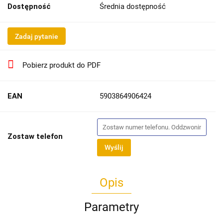
Dostępność
Średnia dostępność
Zadaj pytanie
Pobierz produkt do PDF
EAN
5903864906424
Zostaw telefon
Wyślij
Opis
Parametry